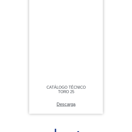
CATÁLOGO TÉCNICO
TORO 25
Descarga