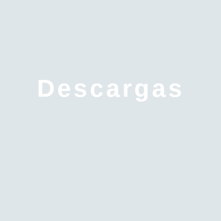
Descargas