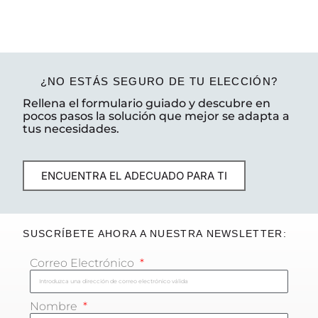
¿NO ESTÁS SEGURO DE TU ELECCIÓN?
Rellena el formulario guiado y descubre en
pocos pasos la solución que mejor se adapta a
tus necesidades.
ENCUENTRA EL ADECUADO PARA TI
SUSCRÍBETE AHORA A NUESTRA NEWSLETTER:
Correo Electrónico
Nombre