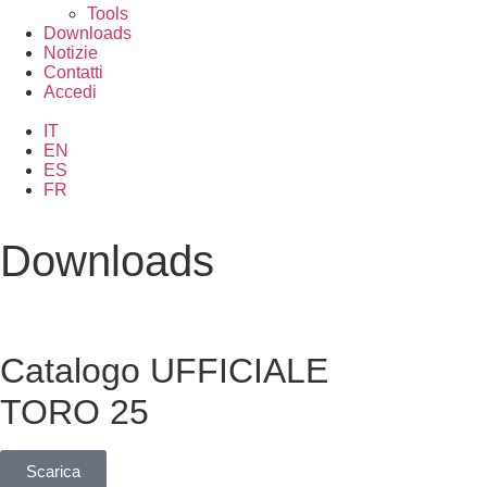
Tools
Downloads
Notizie
Contatti
Accedi
IT
EN
ES
FR
Downloads
Catalogo UFFICIALE
TORO 25
Scarica