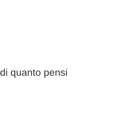
 di quanto pensi