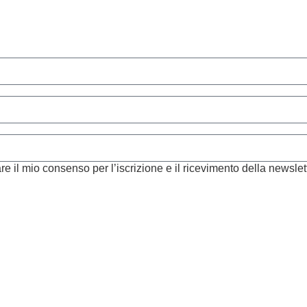
re il mio consenso per l’iscrizione e il ricevimento della newslet