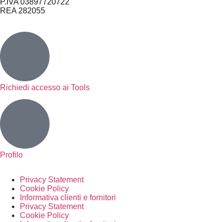
P.IVA 03897720722
REA 282055
Richiedi accesso ai Tools
Profilo
Privacy Statement
Cookie Policy
Informativa clienti e fornitori
Privacy Statement
Cookie Policy