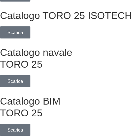
Catalogo TORO 25 ISOTECH
Scarica
Catalogo navale
TORO 25
Scarica
Catalogo BIM
TORO 25
Scarica