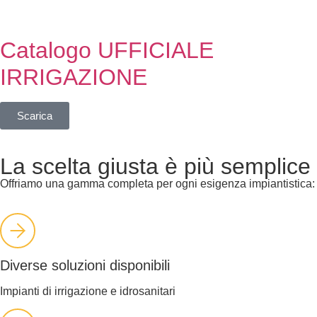
Catalogo UFFICIALE
IRRIGAZIONE
Scarica
La scelta giusta è più semplice
Offriamo una gamma completa per ogni esigenza impiantistica:
Diverse soluzioni disponibili
Impianti di irrigazione e idrosanitari