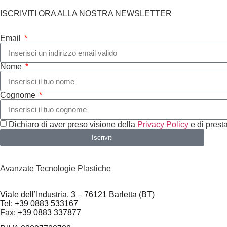
ISCRIVITI ORA ALLA NOSTRA NEWSLETTER
Email
Nome
Cognome
Dichiaro di aver preso visione della
Privacy Policy
e di presta
Iscriviti
Avanzate Tecnologie Plastiche
Viale dell’Industria, 3 – 76121 Barletta (BT)
Tel:
+39 0883 533167
Fax:
+39 0883 337877