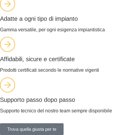
Adatte a ogni tipo di impianto
Gamma versatile, per ogni esigenza impiantistica
Affidabili, sicure e certificate
Prodotti certificati secondo le normative vigenti
Supporto passo dopo passo
Supporto tecnico del nostro team sempre disponibile
Trova quella giusta per te