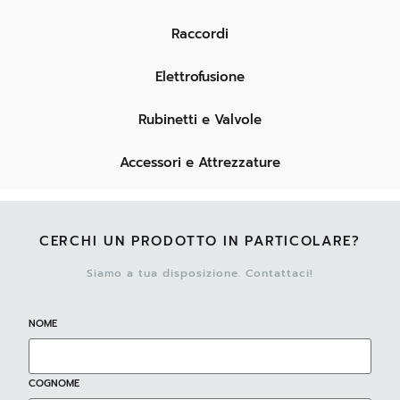
Raccordi
Elettrofusione
Rubinetti e Valvole
Accessori e Attrezzature
CERCHI UN PRODOTTO IN PARTICOLARE?
Siamo a tua disposizione. Contattaci!
NOME
COGNOME