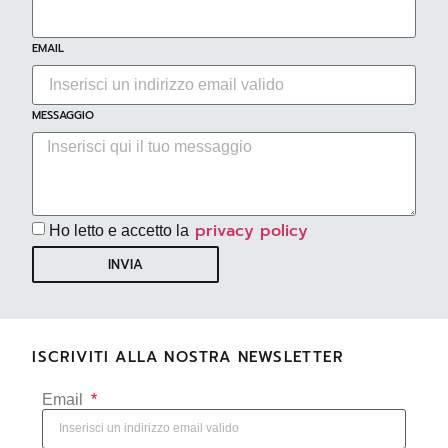
EMAIL
MESSAGGIO
privacy policy
Ho letto e accetto la
INVIA
ISCRIVITI ALLA NOSTRA NEWSLETTER
Email