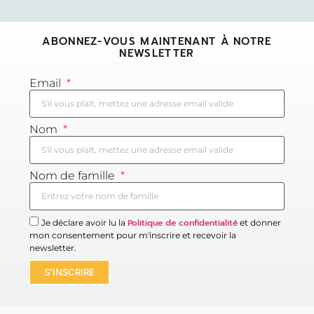
ABONNEZ-VOUS MAINTENANT À NOTRE
NEWSLETTER
Email
Nom
Nom de famille
Politique de confidentialité
Je déclare avoir lu la
et donner
mon consentement pour m'inscrire et recevoir la
newsletter.
S’INSCRIRE